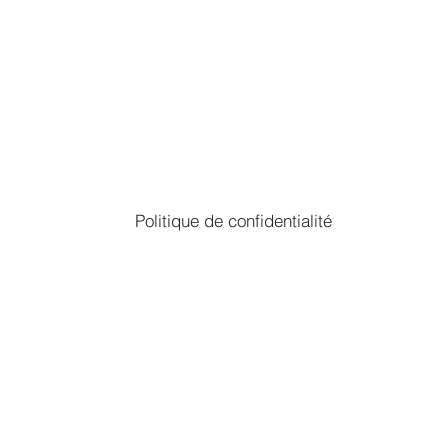
Politique de confidentialité