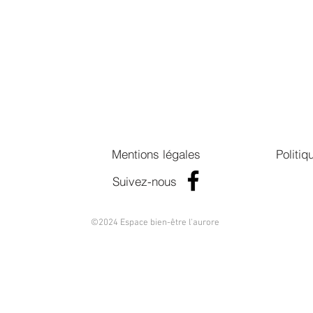
Mentions légales
Politiq
Suivez-nous
©2024 Espace bien-être l'aurore