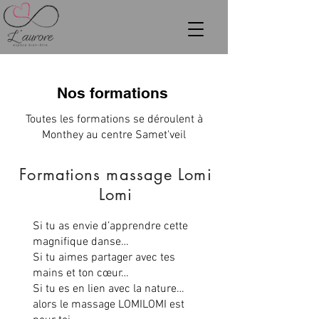
Nos formations
Toutes les formations se déroulent à
Monthey au centre Samet'veil
Formations massage Lomi
Lomi
Si tu as envie d’apprendre cette
magnifique danse…
Si tu aimes partager avec tes
mains et ton cœur…
Si tu es en lien avec la nature…
alors le massage LOMILOMI est