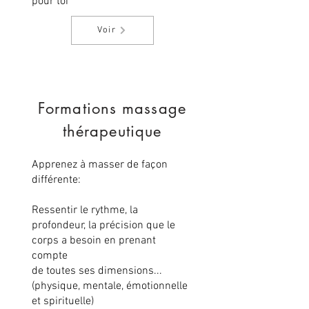
pour toi
Voir
Formations massage
thérapeutique
Apprenez à masser de façon
différente:
Ressentir le rythme, la
profondeur, la précision que le
corps a besoin en prenant
compte
de toutes ses dimensions...
(physique, mentale, émotionnelle
et spirituelle)