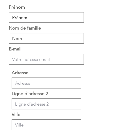
Prénom
Nom de famille
E-mail
Adresse
Ligne d'adresse 2
Ville