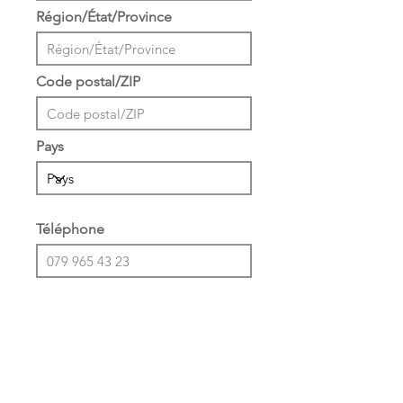
Région/État/Province
Code postal/ZIP
Pays
Téléphone
Informations supplémentaires