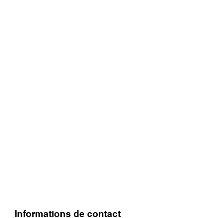
Informations de contact